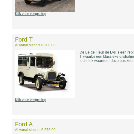
Klik voor vergroting
Ford T
Al vanaf slechts € 300.00
De Beige Fleur de Lys is een rep
T, waarbij een klassieke uitstra
techniek waardoor deze bus zeer b
Klik voor vergroting
Ford A
Al vanaf slechts € 275.00