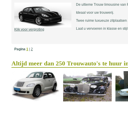
De ultieme Trouw limousine van 
Ideaal voor uw trouwerij.
Twee ruime luxueuze zitplaatsen 
Laat u vervoeren in klasse en stijl
Klik voor vergroting
Pagina
1
|
2
Altijd meer dan 250 Trouwauto's te huur i