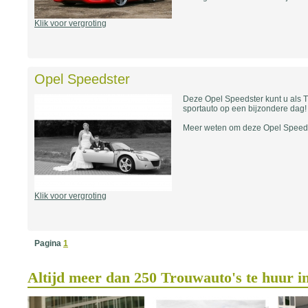
Klik voor vergroting
Opel Speedster
Deze Opel Speedster kunt u als T
sportauto op een bijzondere dag!
Meer weten om deze Opel Speeds
Klik voor vergroting
Pagina
1
Altijd meer dan 250 Trouwauto's te huur i