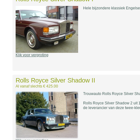
Hele bijzondere klassiek Engelse
Klik voor vergroting
Rolls Royce Silver Shadow II
Al vanaf slechts € 425.00
Trouwauto Rolls Royce Silver S
Rolls Royce Silver Shadow 2 uit
de leverancier van deze twee-kle