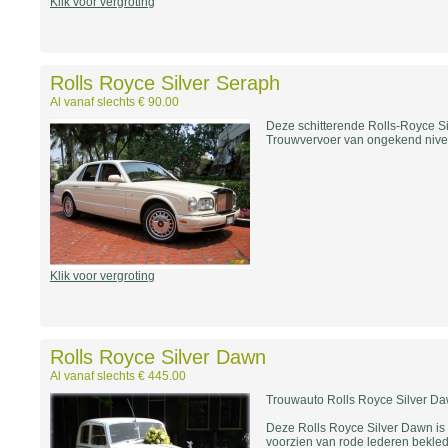
Klik voor vergroting
Rolls Royce Silver Seraph
Al vanaf slechts € 90.00
Deze schitterende Rolls-Royce Si
Trouwvervoer van ongekend nivea
Klik voor vergroting
Rolls Royce Silver Dawn
Al vanaf slechts € 445.00
Trouwauto Rolls Royce Silver D
Deze Rolls Royce Silver Dawn is 
voorzien van rode lederen bekled