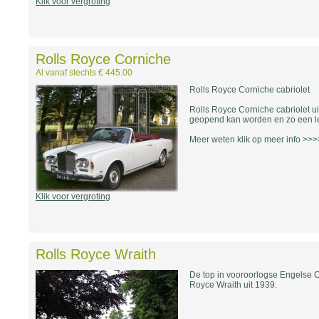
Klik voor vergroting
Rolls Royce Corniche
Al vanaf slechts € 445.00
Rolls Royce Corniche cabriolet
Rolls Royce Corniche cabriolet ui
geopend kan worden en zo een le
Meer weten klik op meer info >>
Klik voor vergroting
Rolls Royce Wraith
De top in vooroorlogse Engelse 
Royce Wraith uit 1939.