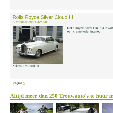
Rolls Royce Silver Cloud III
Al vanaf slechts € 425.00
Rolls Royce Silver Cloud 3 in wa
een creme leder interieur.
Klik voor vergroting
Pagina
1
Altijd meer dan 250 Trouwauto's te huur i